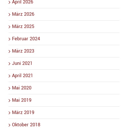
April 2026
März 2026
März 2025
Februar 2024
März 2023
Juni 2021
April 2021
Mai 2020
Mai 2019
März 2019
Oktober 2018