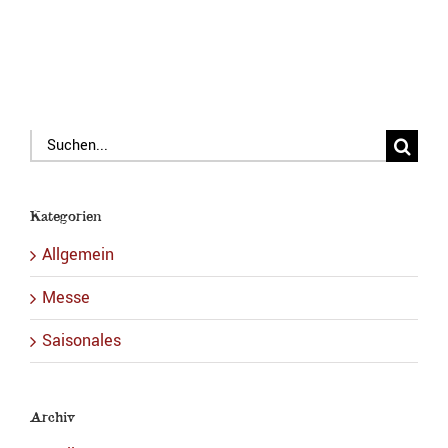
Suche
nach:
Kategorien
Allgemein
Messe
Saisonales
Archiv