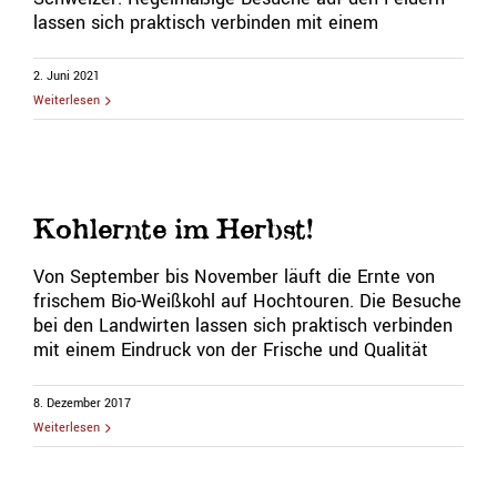
lassen sich praktisch verbinden mit einem
2. Juni 2021
Weiterlesen
Kohlernte im Herbst!
Von September bis November läuft die Ernte von
frischem Bio-Weißkohl auf Hochtouren. Die Besuche
bei den Landwirten lassen sich praktisch verbinden
mit einem Eindruck von der Frische und Qualität
8. Dezember 2017
Weiterlesen