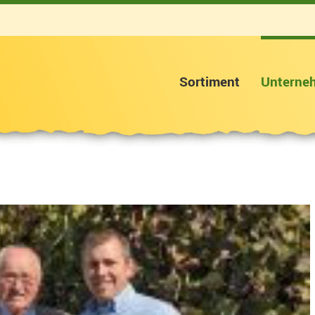
Sortiment
Unterne