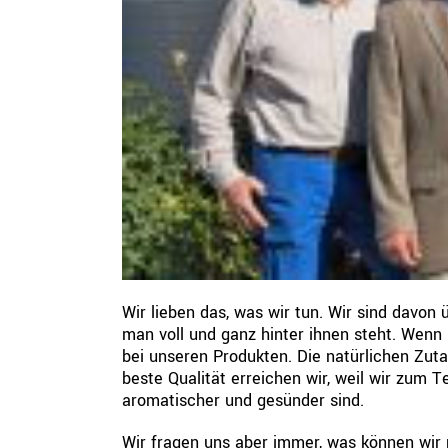
Wir lieben das, was wir tun. Wir sind davo
man voll und ganz hinter ihnen steht. Wen
bei unseren Produkten. Die natürlichen Zut
beste Qualität erreichen wir, weil wir zum Te
aromatischer und gesünder sind.
Wir fragen uns aber immer, was können wir