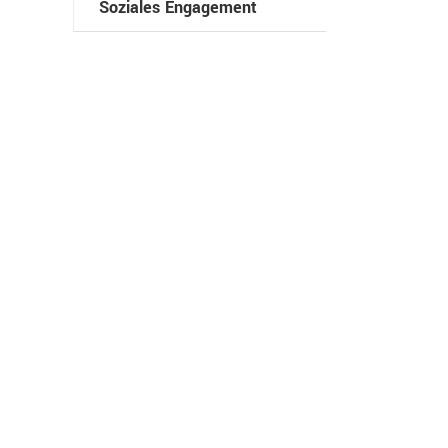
Soziales Engagement