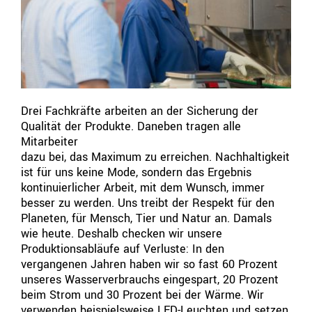
Drei Fachkräfte arbeiten an der Sicherung der
Qualität der Produkte. Daneben tragen alle
Mitarbeiter
dazu bei, das Maximum zu erreichen. Nachhaltigkeit
ist für uns keine Mode, sondern das Ergebnis
kontinuierlicher Arbeit, mit dem Wunsch, immer
besser zu werden. Uns treibt der Respekt für den
Planeten, für Mensch, Tier und Natur an. Damals
wie heute. Deshalb checken wir unsere
Produktionsabläufe auf Verluste: In den
vergangenen Jahren haben wir so fast 60 Prozent
unseres Wasserverbrauchs eingespart, 20 Prozent
beim Strom und 30 Prozent bei der Wärme. Wir
verwenden beispielsweise LED-Leuchten und setzen