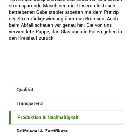
stromsparende Maschinen ein. Unsere elektrisch
betriebenen Gabelstapler arbeiten mit dem Prinzip
der Stromrückgewinnung über das Bremsen. Auch
beim Abfall schauen wir genau hin: Die von uns
verwendete Pappe, das Glas und die Folien gehen in
den Kreislauf zurück.
Qualität
Transparenz
Produktion & Nachhaltigkeit
Prüfsiegel & Zertifikate