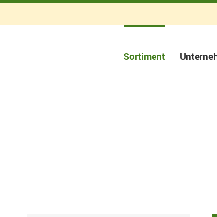
Sortiment
Unterne