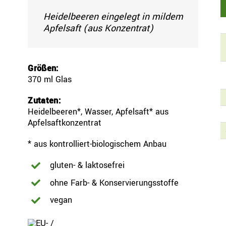
Heidelbeeren eingelegt in mildem
Apfelsaft (aus Konzentrat)
Größen:
370 ml Glas
Zutaten:
Heidelbeeren*, Wasser, Apfelsaft* aus
Apfelsaftkonzentrat
* aus kontrolliert-biologischem Anbau
gluten- & laktosefrei
ohne Farb- & Konservierungsstoffe
vegan