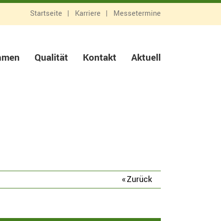
Startseite
Karriere
Messetermine
hmen
Qualität
Kontakt
Aktuell
Zurück