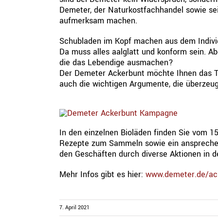
Demeter, der Naturkostfachhandel sowie se
aufmerksam machen.
Schubladen im Kopf machen aus dem Individu
Da muss alles aalglatt und konform sein. Ab
die das Lebendige ausmachen?
Der Demeter Ackerbunt möchte Ihnen das Th
auch die wichtigen Argumente, die überzeug
In den einzelnen Bioläden finden Sie vom 15
Rezepte zum Sammeln sowie ein ansprechen
den Geschäften durch diverse Aktionen in d
Mehr Infos gibt es hier:
www.demeter.de/ac
7. April 2021