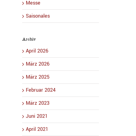
Messe
Saisonales
Archiv
April 2026
März 2026
März 2025
Februar 2024
März 2023
Juni 2021
April 2021