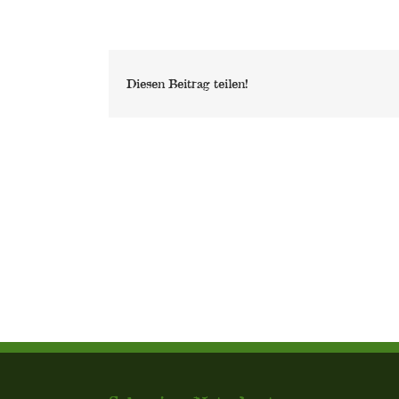
Diesen Beitrag teilen!