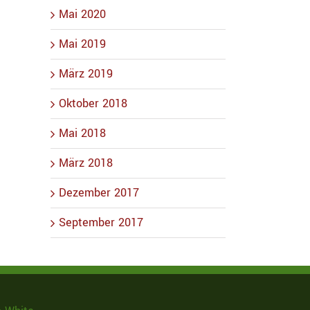
Mai 2020
Mai 2019
März 2019
l
Oktober 2018
Mai 2018
März 2018
Dezember 2017
September 2017